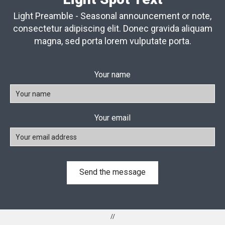
Light Preamble - Seasonal announcement or note,
consectetur adipiscing elit. Donec gravida aliquam
magna, sed porta lorem vulputate porta.
Your name
Your email
//