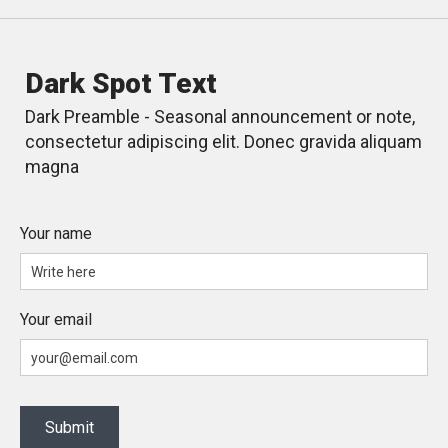
Dark Spot Text
Dark Preamble - Seasonal announcement or note,
consectetur adipiscing elit. Donec gravida aliquam
magna
Your name
Your email