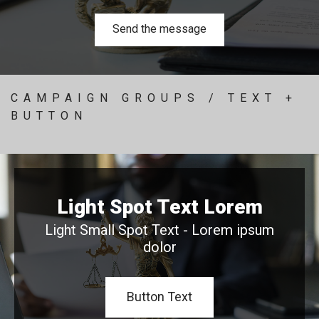
CAMPAIGN GROUPS / TEXT +
BUTTON
Light Spot Text Lorem
Light Small Spot Text - Lorem ipsum
dolor
Button Text