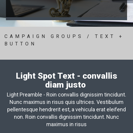
CAMPAIGN GROUPS / TEXT +
BUTTON
Light Spot Text - convallis
diam justo
Light Preamble - Roin convallis dignissim tincidunt.
Nunc maximus in risus quis ultrices. Vestibulum
pellentesque hendrerit est, a vehicula erat eleifend
non. Roin convallis dignissim tincidunt. Nunc
maximus in risus