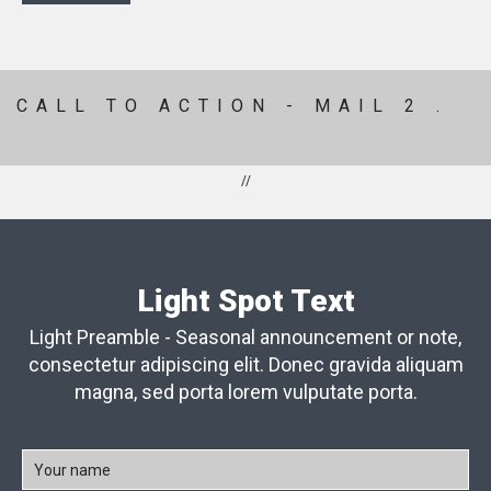
CALL TO ACTION - MAIL 2 .
//
Light Spot Text
Light Preamble - Seasonal announcement or note,
consectetur adipiscing elit. Donec gravida aliquam
magna, sed porta lorem vulputate porta.