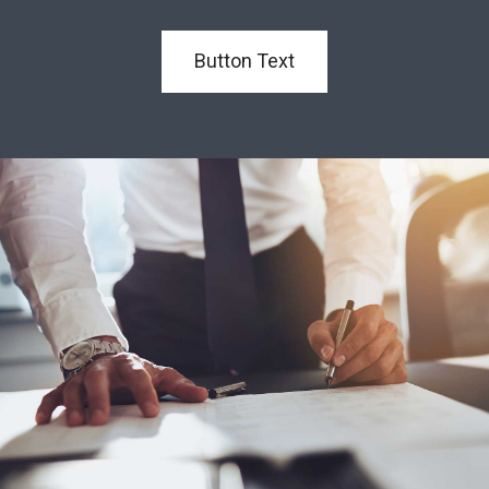
Button Text