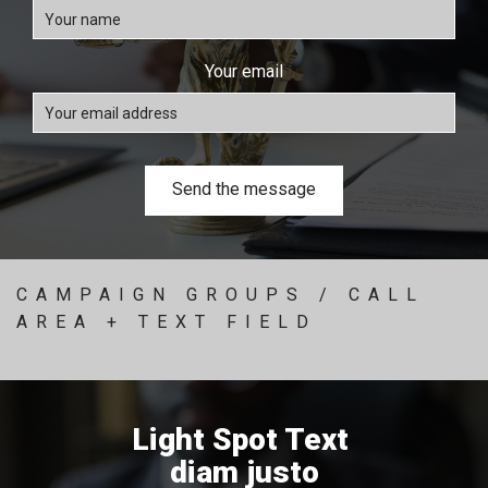
Your email
CAMPAIGN GROUPS / CALL
AREA + TEXT FIELD
Light Spot Text
diam justo