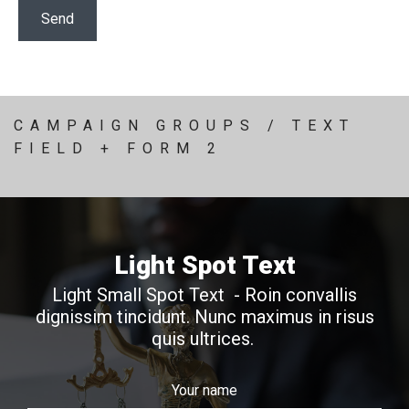
CAMPAIGN GROUPS / TEXT
FIELD + FORM 2
Light Spot Text
Light Small Spot Text - Roin convallis
dignissim tincidunt. Nunc maximus in risus
quis ultrices.
Your name